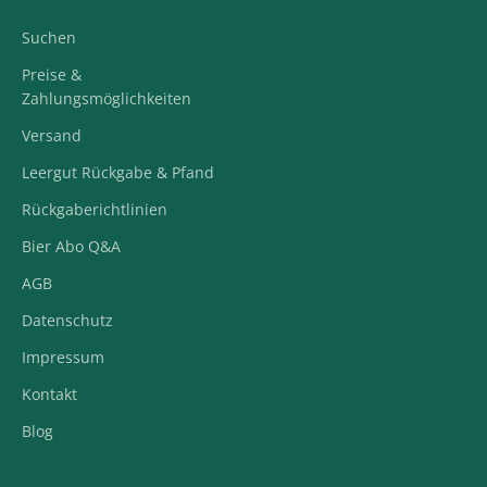
Suchen
Preise &
Zahlungsmöglichkeiten
Versand
Leergut Rückgabe & Pfand
Rückgaberichtlinien
Bier Abo Q&A
AGB
Datenschutz
Impressum
Kontakt
Blog