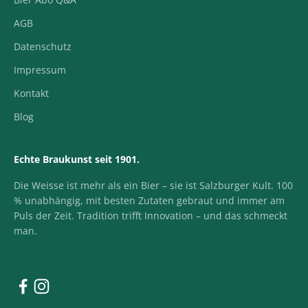
AGB
Datenschutz
Impressum
Kontakt
Blog
Echte Braukunst seit 1901.
Die Weisse ist mehr als ein Bier – sie ist Salzburger Kult. 100
% unabhängig, mit besten Zutaten gebraut und immer am
Puls der Zeit. Tradition trifft Innovation – und das schmeckt
man.