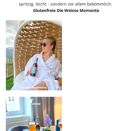
spritzig, leicht - sondern vor allem bekömmlich.
Glutenfreie Die Weisse Momente