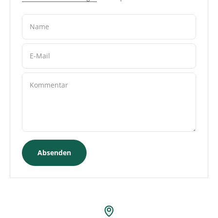
Name
E-Mail
Kommentar
Absenden