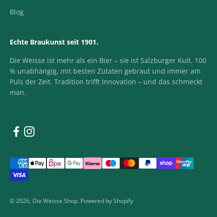
Blog
Echte Braukunst seit 1901.
Die Weisse ist mehr als ein Bier – sie ist Salzburger Kult. 100
% unabhängig, mit besten Zutaten gebraut und immer am
Puls der Zeit. Tradition trifft Innovation – und das schmeckt
man.
© 2026, Die Weisse Shop. Powered by Shopify