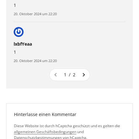
1
20. Oktober 2024 um 22:20
lxbfYeaa
1
20. Oktober 2024 um 22:20
1 / 2
Hinterlasse einen Kommentar
Diese Website ist durch hCaptcha geschützt und es gelten die
allgemeinen Geschäftsbedingungen
und
Datenschutzbestimmungen
von hCaptcha.