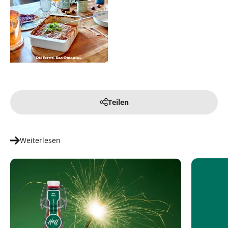
Teilen
Weiterlesen