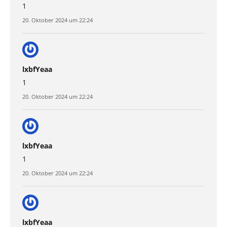
1
20. Oktober 2024 um 22:24
lxbfYeaa
1
20. Oktober 2024 um 22:24
lxbfYeaa
1
20. Oktober 2024 um 22:24
lxbfYeaa