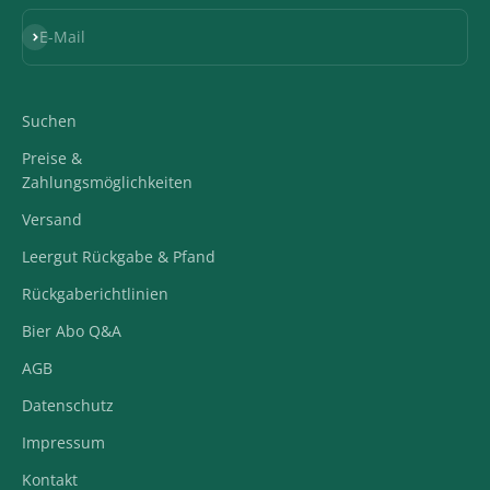
Abonnieren
E-Mail
Suchen
Preise &
Zahlungsmöglichkeiten
Versand
Leergut Rückgabe & Pfand
Rückgaberichtlinien
Bier Abo Q&A
AGB
Datenschutz
Impressum
Kontakt