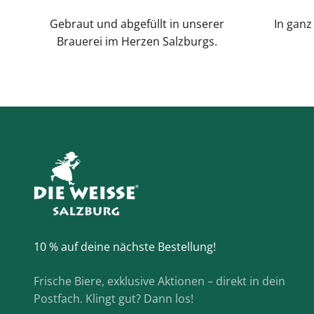
Gebraut und abgefüllt in unserer
In ganz
Brauerei im Herzen Salzburgs.
10 % auf deine nächste Bestellung!
Frische Biere, exklusive Aktionen – direkt in dein
Postfach. Klingt gut? Dann los!