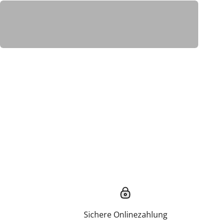
PRODUKTE
Sichere Onlinezahlung