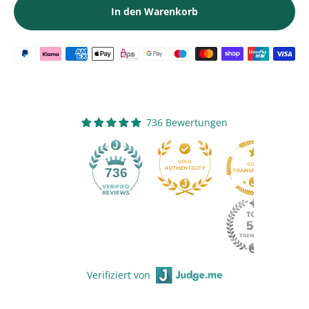
In den Warenkorb
736 Bewertungen
736
Verifiziert von