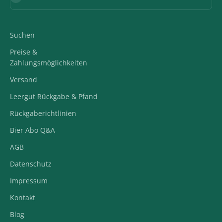
Suchen
Preise &
Zahlungsmöglichkeiten
Versand
Leergut Rückgabe & Pfand
Rückgaberichtlinien
Bier Abo Q&A
AGB
Datenschutz
Impressum
Kontakt
Blog