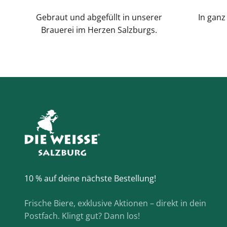
Gebraut und abgefüllt in unserer
In ganz
Brauerei im Herzen Salzburgs.
10 % auf deine nächste Bestellung!
Frische Biere, exklusive Aktionen – direkt in dein
Postfach. Klingt gut? Dann los!