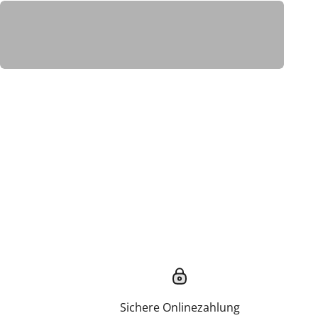
PRODUKTE
Sichere Onlinezahlung